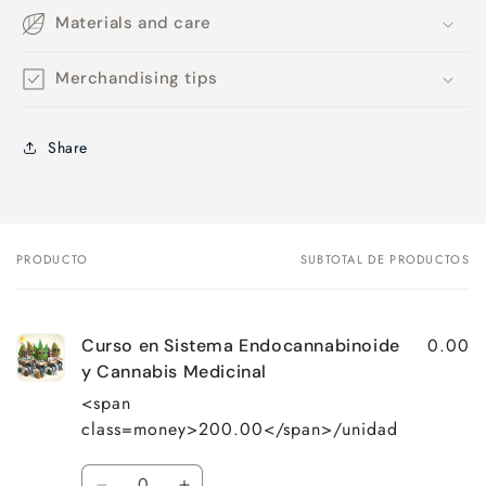
Materials and care
Merchandising tips
Share
PRODUCTO
SUBTOTAL DE PRODUCTOS
Tu
carrito
0.00
Curso en Sistema Endocannabinoide
y Cannabis Medicinal
<span
class=money>200.00</span>/unidad
Cantidad