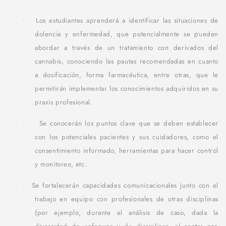
Los estudiantes aprenderá a identificar las situaciones de
·
dolencia y enfermedad, que potencialmente se pueden
abordar a través de un tratamiento con derivados del
cannabis, conociendo las pautas recomendadas en cuanto
a dosificación, forma farmacéutica, entre otras, que le
permitirán implementar los conocimientos adquiridos en su
praxis profesional.
Se conocerán los puntos clave que se deben establecer
·
con los potenciales pacientes y sus cuidadores, como el
consentimiento informado, herramientas para hacer control
y monitoreo, etc.
Se fortalecerán capacidades comunicacionales junto con el
·
trabajo en equipo con profesionales de otras disciplinas
(por ejemplo, durante el análisis de caso, dada la