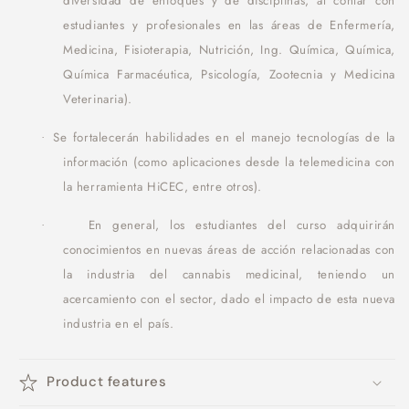
diversidad de enfoques y de disciplinas, al contar con
estudiantes y profesionales en las áreas de Enfermería,
Medicina, Fisioterapia, Nutrición, Ing. Química, Química,
Química Farmacéutica, Psicología, Zootecnia y Medicina
Veterinaria).
Se fortalecerán habilidades en el manejo tecnologías de la
·
información (como aplicaciones desde la telemedicina con
la herramienta HiCEC, entre otros).
En general, los estudiantes del curso adquirirán
·
conocimientos en nuevas áreas de acción relacionadas con
la industria del cannabis medicinal, teniendo un
acercamiento con el sector, dado el impacto de esta nueva
industria en el país.
Product features