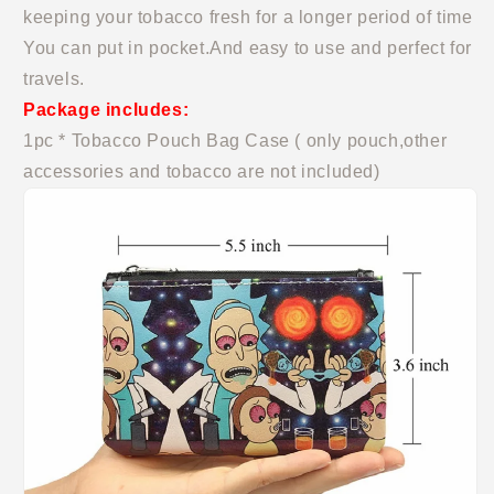
keeping your tobacco fresh for a longer period of time
You can put in pocket.And easy to use and perfect for
travels.
Package includes:
1pc *
Tobacco Pouch Bag Case
( only pouch,other
accessories and tobacco are not included)