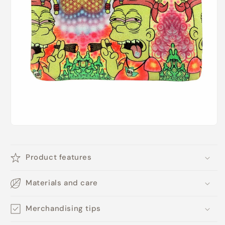
Product features
Materials and care
Merchandising tips